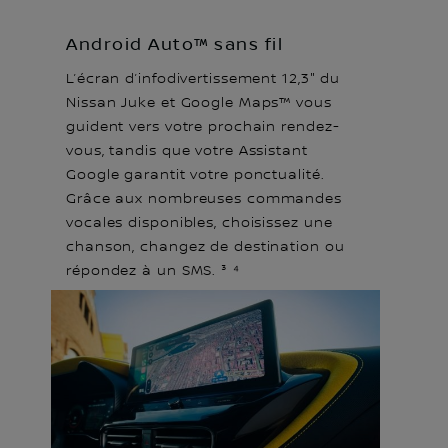
Android Auto™ sans fil
L’écran d’infodivertissement 12,3" du
Nissan Juke et Google Maps™ vous
guident vers votre prochain rendez-
vous, tandis que votre Assistant
Google garantit votre ponctualité.
Grâce aux nombreuses commandes
vocales disponibles, choisissez une
chanson, changez de destination ou
répondez à un SMS. ³ ⁴