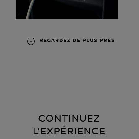
REGARDEZ DE PLUS PRÈS
CONTINUEZ
L’EXPÉRIENCE