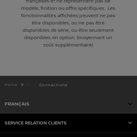
françaises et ne représentent pas de
modèle, finition ou offre spécifiques. Les
fonctionnalités affichées peuvent ne pas
être disponibles, ou ne pas être
disponibles de série, ou être seulement
disponibles en option. (moyennant un
coût supplémentaire)
Home
Connectivité
FRANÇAIS
SERVICE RELATION CLIENTS