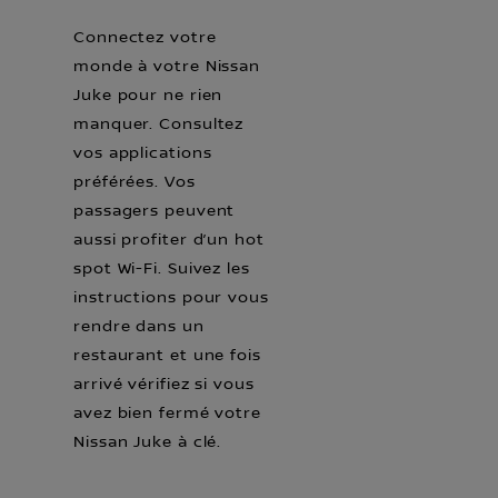
Connectez votre
monde à votre Nissan
Juke pour ne rien
manquer. Consultez
vos applications
préférées. Vos
passagers peuvent
aussi profiter d’un hot
spot Wi-Fi. Suivez les
instructions pour vous
rendre dans un
restaurant et une fois
arrivé vérifiez si vous
avez bien fermé votre
Nissan Juke à clé.