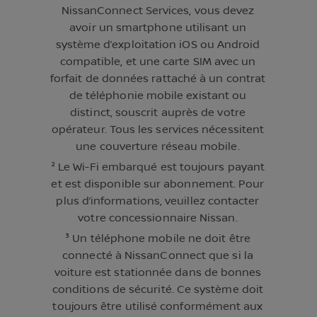
NissanConnect Services, vous devez
avoir un smartphone utilisant un
système d’exploitation iOS ou Android
compatible, et une carte SIM avec un
forfait de données rattaché à un contrat
de téléphonie mobile existant ou
distinct, souscrit auprès de votre
opérateur. Tous les services nécessitent
une couverture réseau mobile.
² Le Wi-Fi embarqué est toujours payant
et est disponible sur abonnement. Pour
plus d’informations, veuillez contacter
votre concessionnaire Nissan.
³ Un téléphone mobile ne doit être
connecté à NissanConnect que si la
voiture est stationnée dans de bonnes
conditions de sécurité. Ce système doit
toujours être utilisé conformément aux