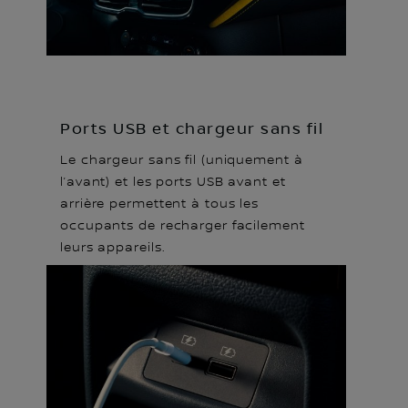
Ports USB et chargeur sans fil
Le chargeur sans fil (uniquement à
l’avant) et les ports USB avant et
arrière permettent à tous les
occupants de recharger facilement
leurs appareils.