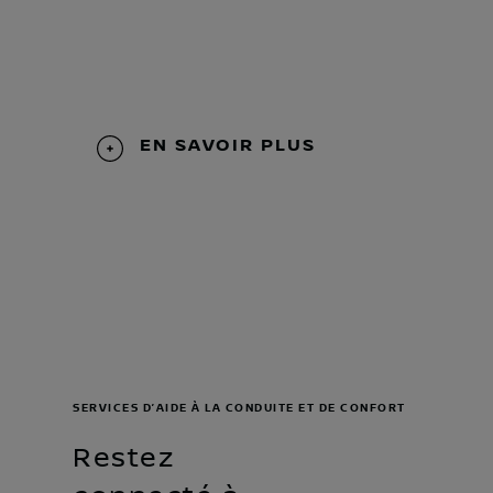
EN SAVOIR PLUS
SERVICES D’AIDE À LA CONDUITE ET DE CONFORT
Restez