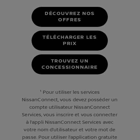
DÉCOUVREZ NOS
OFFRES
TÉLÉCHARGER LES
PRIX
TROUVEZ UN
CONCESSIONNAIRE
¹ Pour utiliser les services
NissanConnect, vous devez posséder un
compte utilisateur NissanConnect
Services, vous inscrire et vous connecter
à l’appli NissanConnect Services avec
votre nom d’utilisateur et votre mot de
passe. Pour utiliser l’application gratuite