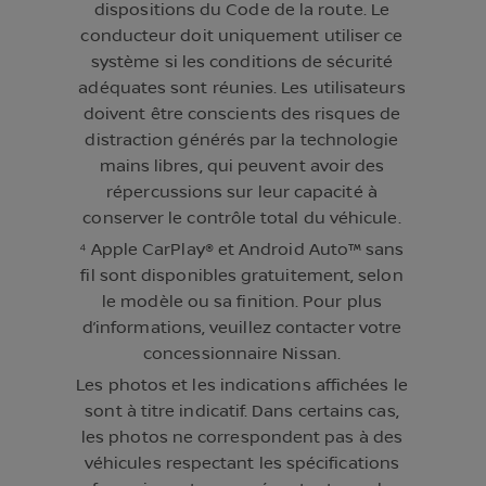
dispositions du Code de la route. Le
conducteur doit uniquement utiliser ce
système si les conditions de sécurité
adéquates sont réunies. Les utilisateurs
doivent être conscients des risques de
distraction générés par la technologie
mains libres, qui peuvent avoir des
répercussions sur leur capacité à
conserver le contrôle total du véhicule.
⁴ Apple CarPlay® et Android Auto™ sans
fil sont disponibles gratuitement, selon
le modèle ou sa finition. Pour plus
d’informations, veuillez contacter votre
concessionnaire Nissan.
Les photos et les indications affichées le
sont à titre indicatif. Dans certains cas,
les photos ne correspondent pas à des
véhicules respectant les spécifications