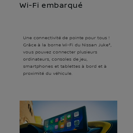
Wi-Fi embarqué
Une connectivité de pointe pour tous !
Grâce à la borne Wi-Fi du Nissan Juke²,
vous pouvez connecter plusieurs
ordinateurs, consoles de jeu,
smartphones et tablettes à bord et à
proximité du véhicule.