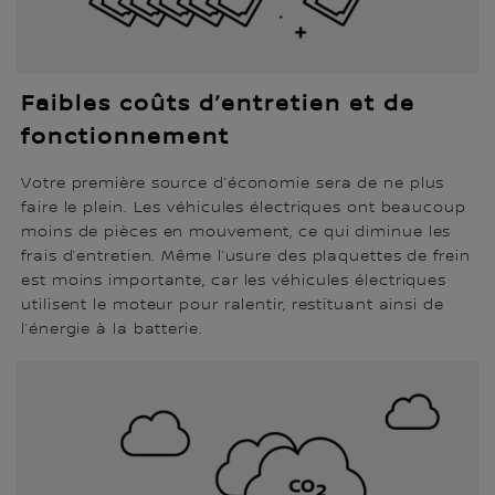
Faibles coûts d’entretien et de
fonctionnement
Votre première source d’économie sera de ne plus
faire le plein. Les véhicules électriques ont beaucoup
moins de pièces en mouvement, ce qui diminue les
frais d’entretien. Même l’usure des plaquettes de frein
est moins importante, car les véhicules électriques
utilisent le moteur pour ralentir, restituant ainsi de
l’énergie à la batterie.