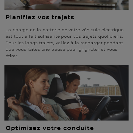
Planifiez vos trajets
La charge de la batterie de votre véhicule électrique
est tout à fait suffisante pour vos trajets quotidiens.
Pour les longs trajets, veillez à la recharger pendant
que vous faites une pause pour grignoter et vous
étirer.
Optimisez votre conduite