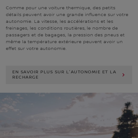
Comme pour une voiture thermique, des petits
détails peuvent avoir une grande influence sur votre
autonomie. La vitesse, les accélérations et les
freinages, les conditions routières, le nombre de
passagers et de bagages, la pression des pneus et
même la température extérieure peuvent avoir un
effet sur votre autonomie.
EN SAVOIR PLUS SUR L'AUTONOMIE ET LA
RECHARGE