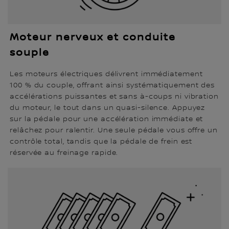
Moteur nerveux et conduite
souple
Les moteurs électriques délivrent immédiatement
100 % du couple, offrant ainsi systématiquement des
accélérations puissantes et sans à-coups ni vibration
du moteur, le tout dans un quasi-silence. Appuyez
sur la pédale pour une accélération immédiate et
relâchez pour ralentir. Une seule pédale vous offre un
contrôle total, tandis que la pédale de frein est
réservée au freinage rapide.