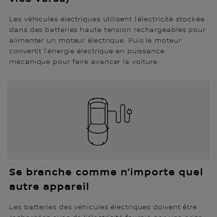
Les véhicules électriques utilisent l’électricité stockée
dans des batteries haute tension rechargeables pour
alimenter un moteur électrique. Puis le moteur
convertit l’énergie électrique en puissance
mécanique pour faire avancer la voiture.
Se branche comme n’importe quel
autre appareil
Les batteries des véhicules électriques doivent être