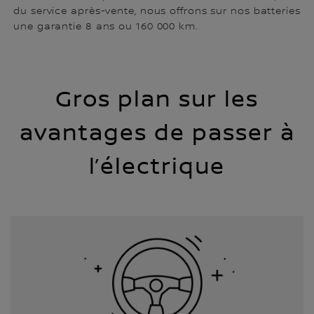
du service après-vente, nous offrons sur nos batteries
une garantie 8 ans ou 160 000 km.
Gros plan sur les
avantages de passer à
l’électrique