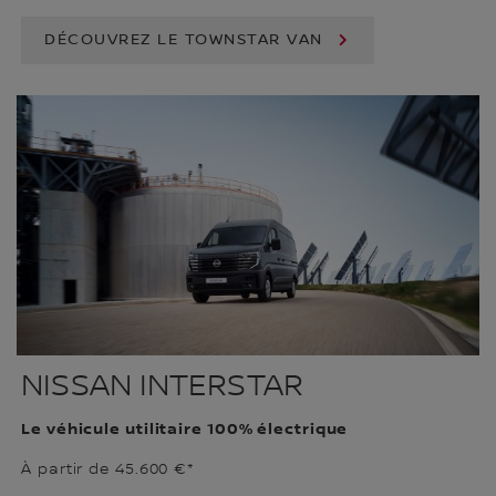
DÉCOUVREZ LE TOWNSTAR VAN
NISSAN INTERSTAR
Le véhicule utilitaire 100% électrique
À partir de 45.600 €*