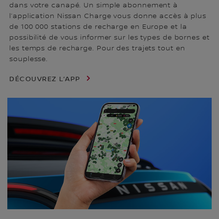
dans votre canapé. Un simple abonnement à
l’application Nissan Charge vous donne accès à plus
de 100 000 stations de recharge en Europe et la
possibilité de vous informer sur les types de bornes et
les temps de recharge. Pour des trajets tout en
souplesse.
DÉCOUVREZ L’APP