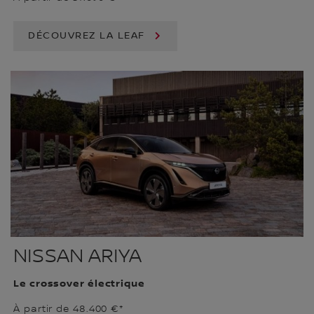
DÉCOUVREZ LA LEAF
NISSAN ARIYA
Le crossover électrique
À partir de 48.400 €*