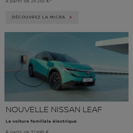
À partir de 29.250 €*
DÉCOUVREZ LA MICRA
NOUVELLE NISSAN LEAF
La voiture familiale électrique
À partir de 37.690 €