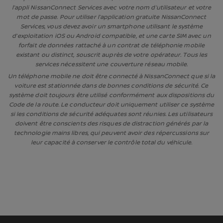
l’appli NissanConnect Services avec votre nom d’utilisateur et votre
mot de passe. Pour utiliser l’application gratuite NissanConnect
Services, vous devez avoir un smartphone utilisant le système
d’exploitation iOS ou Android compatible, et une carte SIM avec un
forfait de données rattaché à un contrat de téléphonie mobile
existant ou distinct, souscrit auprès de votre opérateur. Tous les
services nécessitent une couverture réseau mobile.
Un téléphone mobile ne doit être connecté à NissanConnect que si la
voiture est stationnée dans de bonnes conditions de sécurité. Ce
système doit toujours être utilisé conformément aux dispositions du
Code de la route. Le conducteur doit uniquement utiliser ce système
si les conditions de sécurité adéquates sont réunies. Les utilisateurs
doivent être conscients des risques de distraction générés par la
technologie mains libres, qui peuvent avoir des répercussions sur
leur capacité à conserver le contrôle total du véhicule.