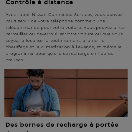
Contrôle à distance
Avec l’appli Nissan Connected Services, vous pouvez
vous servir de votre téléphone comme d’une
télécommande pour votre voiture. Vous pouvez ainsi
verrouiller ou déverrouiller votre voiture où que vous
soyez, la localiser à tout moment, allumer le
chauffage et la climatisation à l’avance, et même la
programmer pour qu’elle se recharge en heures
creuses.
Des bornes de recharge à portée