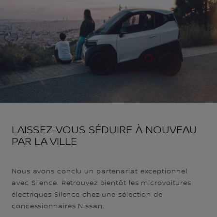
LAISSEZ-VOUS SÉDUIRE À NOUVEAU
PAR LA VILLE
Nous avons conclu un partenariat exceptionnel
avec Silence. Retrouvez bientôt les microvoitures
électriques Silence chez une sélection de
concessionnaires Nissan.