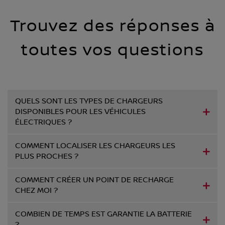
Trouvez des réponses à
toutes vos questions
QUELS SONT LES TYPES DE CHARGEURS
DISPONIBLES POUR LES VÉHICULES
ÉLECTRIQUES ?
COMMENT LOCALISER LES CHARGEURS LES
PLUS PROCHES ?
COMMENT CRÉER UN POINT DE RECHARGE
CHEZ MOI ?
COMBIEN DE TEMPS EST GARANTIE LA BATTERIE
?