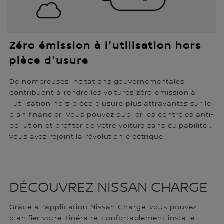
Zéro émission à l'utilisation hors
pièce d'usure
De nombreuses incitations gouvernementales
contribuent à rendre les voitures zéro émission à
l'utilisation hors pièce d'usure plus attrayantes sur le
plan financier. Vous pouvez oublier les contrôles anti-
pollution et profiter de votre voiture sans culpabilité :
vous avez rejoint la révolution électrique.
DÉCOUVREZ NISSAN CHARGE
Grâce à l’application Nissan Charge, vous pouvez
planifier votre itinéraire, confortablement installé