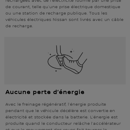
rechargées avec de l’électricité fournie par une prise
de courant, telle qu’une prise électrique domestique
ou une station de recharge publique. Tous les
véhicules électriques Nissan sont livrés avec un câble
de recharge.
Aucune perte d’énergie
Avec le freinage régénératif, l’énergie produite
pendant que le véhicule décélère est convertie en
électricité et stockée dans la batterie. L’énergie est
produite quand le conducteur relâche l’accélérateur
et que le mouvement des roues fait tourner le