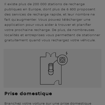
Il existe plus de 200 000 stations de recharge
publiques en Europe, dont plus de 6 600 proposent
des services de recharge rapide, et leur nombre ne
fait qu’augmenter. Vous pouvez télécharger une
application pour vous aider à trouver et planifier
votre prochaine recharge. De plus, de nombreuses
localités et entreprises vous permettent de stationner
gratuitement quand vous rechargez votre véhicule.
Prise domestique
Branchez votre voiture sur une prise domestique