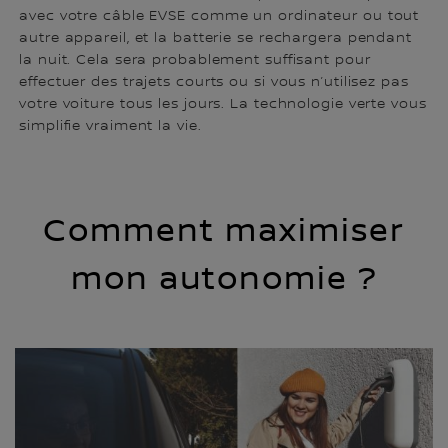
avec votre câble EVSE comme un ordinateur ou tout
autre appareil, et la batterie se rechargera pendant
la nuit. Cela sera probablement suffisant pour
effectuer des trajets courts ou si vous n’utilisez pas
votre voiture tous les jours. La technologie verte vous
simplifie vraiment la vie.
Comment maximiser
mon autonomie ?