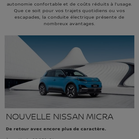
autonomie confortable et de coûts réduits à l’usage.
Que ce soit pour vos trajets quotidiens ou vos
escapades, la conduite électrique présente de
nombreux avantages.
NOUVELLE NISSAN MICRA
De retour avec encore plus de caractère.