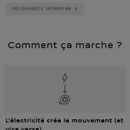
DÉCOUVREZ L'INTERSTAR
Comment ça marche ?
L’électricité crée le mouvement (et
vice versa)