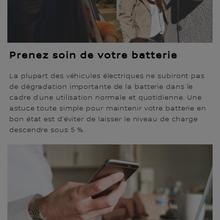
Prenez soin de votre batterie
La plupart des véhicules électriques ne subiront pas
de dégradation importante de la batterie dans le
cadre d’une utilisation normale et quotidienne. Une
astuce toute simple pour maintenir votre batterie en
bon état est d’éviter de laisser le niveau de charge
descendre sous 5 %.