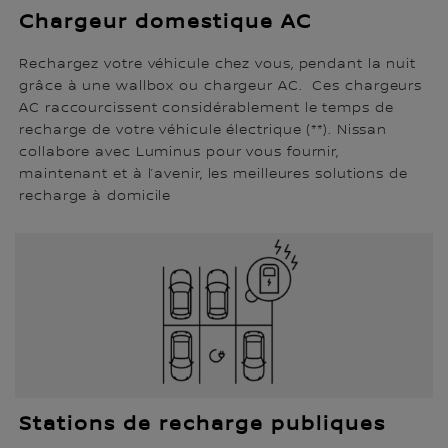
Chargeur domestique AC
Rechargez votre véhicule chez vous, pendant la nuit
grâce à une wallbox ou chargeur AC. Ces chargeurs
AC raccourcissent considérablement le temps de
recharge de votre véhicule électrique (**). Nissan
collabore avec Luminus pour vous fournir,
maintenant et à l’avenir, les meilleures solutions de
recharge à domicile
Stations de recharge publiques