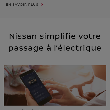
EN SAVOIR PLUS
Nissan simplifie votre
passage à l’électrique