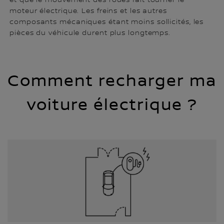
moteur électrique. Les freins et les autres
composants mécaniques étant moins sollicités, les
pièces du véhicule durent plus longtemps.
Comment recharger ma
voiture électrique ?