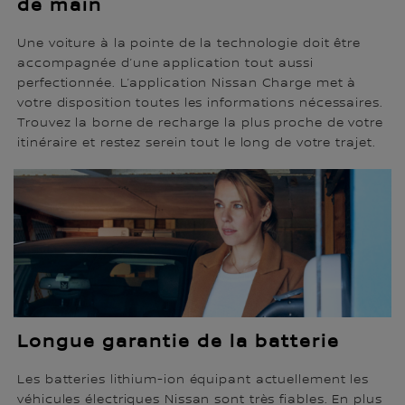
de main
Une voiture à la pointe de la technologie doit être
accompagnée d’une application tout aussi
perfectionnée. L’application Nissan Charge met à
votre disposition toutes les informations nécessaires.
Trouvez la borne de recharge la plus proche de votre
itinéraire et restez serein tout le long de votre trajet.
Longue garantie de la batterie
Les batteries lithium-ion équipant actuellement les
véhicules électriques Nissan sont très fiables. En plus