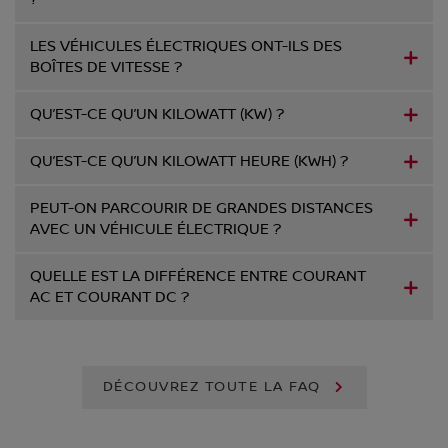
LES VÉHICULES ÉLECTRIQUES ONT-ILS DES
BOÎTES DE VITESSE ?
QU’EST-CE QU’UN KILOWATT (KW) ?
QU’EST-CE QU’UN KILOWATT HEURE (KWH) ?
PEUT-ON PARCOURIR DE GRANDES DISTANCES
AVEC UN VÉHICULE ÉLECTRIQUE ?
QUELLE EST LA DIFFÉRENCE ENTRE COURANT
AC ET COURANT DC ?
DÉCOUVREZ TOUTE LA FAQ