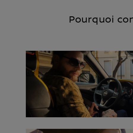
Pourquoi con