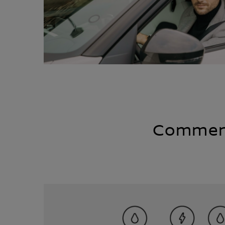
Comment