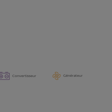
Générateur
Convertisseur