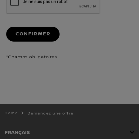
CONFIRMER
*Champs obligatoires
Home
Demandez une offre
FRANÇAIS