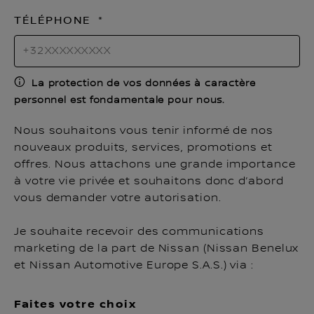
TÉLÉPHONE
La protection de vos données à caractère
personnel est fondamentale pour nous.
Nous souhaitons vous tenir informé de nos
nouveaux produits, services, promotions et
offres. Nous attachons une grande importance
à votre vie privée et souhaitons donc d’abord
vous demander votre autorisation.
Je souhaite recevoir des communications
marketing de la part de Nissan (Nissan Benelux
et Nissan Automotive Europe S.A.S.) via :
Faites votre choix