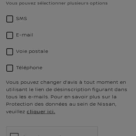
Vous pouvez sélectionner plusieurs options
SMS
E-mail
Voie postale
Téléphone
Vous pouvez changer d’avis à tout moment en
utilisant le lien de désinscription figurant dans
tous les e-mails. Pour en savoir plus sur la
Protection des données au sein de Nissan,
veuillez
cliquer ici.