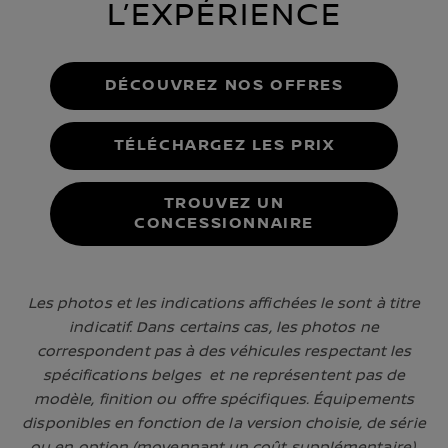
L’EXPÉRIENCE
DÉCOUVREZ NOS OFFRES
TÉLÉCHARGEZ LES PRIX
TROUVEZ UN
CONCESSIONNAIRE
Les photos et les indications affichées le sont à titre
indicatif. Dans certains cas, les photos ne
correspondent pas à des véhicules respectant les
spécifications belges et ne représentent pas de
modèle, finition ou offre spécifiques. Équipements
disponibles en fonction de la version choisie, de série
ou en option (moyennant un coût supplémentaire).