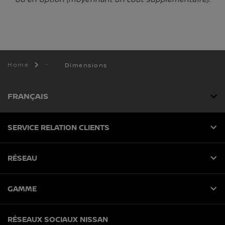
Home
Dimensions
FRANÇAIS
SERVICE RELATION CLIENTS
RÉSEAU
GAMME
RÉSEAUX SOCIAUX NISSAN