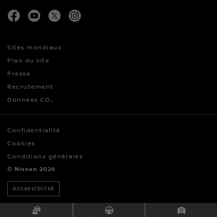
facebook
youtube
twitter
instagram
Sites mondiaux
Plan du site
Presse
Recrutement
Données CO₂
Confidentialité
Cookies
Conditions générales
© Nissan 2026
Accessibilité