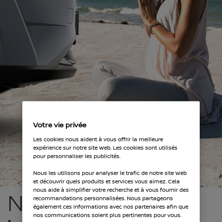
Votre vie privée
Les cookies nous aident à vous offrir la meilleure
expérience sur notre site Web. Les cookies sont utilisés
pour personnaliser les publicités.
Nous les utilisons pour analyser le trafic de notre site Web
et découvrir quels produits et services vous aimez. Cela
nous aide à simplifier votre recherche et à vous fournir des
NIS
PRO
recommandations personnalisées. Nous partageons
également ces informations avec nos partenaires afin que
nos communications soient plus pertinentes pour vous.