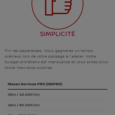
SIMPLICITÉ
Fini les paperasses. Vous gagnerez un temps
précieux lors de votre passage à l’atelier. Votre
budget entretiens est mensualisé et vous évitez ainsi
toute mauvaise surprise.
Nissan Services PRO (NISPRO)
36m / 40.000 km
48m / 80.000 km