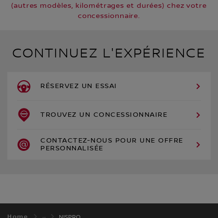
(autres modèles, kilométrages et durées) chez votre
concessionnaire.
CONTINUEZ L'EXPÉRIENCE
RÉSERVEZ UN ESSAI
TROUVEZ UN CONCESSIONNAIRE
CONTACTEZ-NOUS POUR UNE OFFRE
PERSONNALISÉE
Home
NISPRO