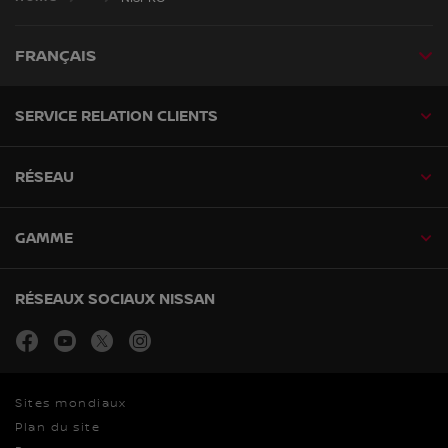
FRANÇAIS
SERVICE RELATION CLIENTS
RÉSEAU
GAMME
RÉSEAUX SOCIAUX NISSAN
facebook
youtube
twitter
instagram
Sites mondiaux
Plan du site