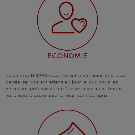
ECONOMIE
Le contrat NISPRO vous revient bien moins cher que
de réaliser vos entretiens au jour le jour. Tous les
entretiens préconisés par Nissan mais aussi toutes
les pièces d’usure (sauf pneus) sont compris.