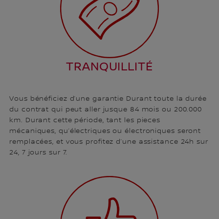
TRANQUILLITÉ
Vous bénéficiez d’une garantie Durant toute la durée
du contrat qui peut aller jusque 84 mois ou 200.000
km. Durant cette période, tant les pieces
mécaniques, qu’électriques ou électroniques seront
remplacées, et vous profitez d’une assistance 24h sur
24, 7 jours sur 7.