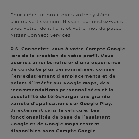
Pour créer un profil dans votre système
d’infodivertissement Nissan, connectez-vous
avec votre identifiant et votre mot de passe
NissanConnect Services.
P.S. Connectez-vous à votre Compte Google
lors de la création de votre profil. Vous
pourrez ainsi bénéficier d'une expérience
de conduite plus personnalisée, comme
l'enregistrement d'emplacements et de
points d'intérêt sur Google Maps, des
recommandations personnalisées et la
possibilité de télécharger une grande
variété d'applications sur Google Play,
directement dans le véhicule. Les
fonctionnalités de base de l'assistant
Google et de Google Maps restent
disponibles sans Compte Google.