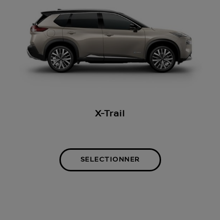
X-Trail
SELECTIONNER