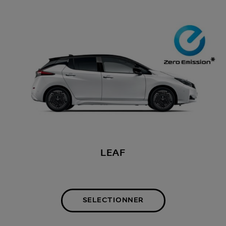
LEAF
SELECTIONNER