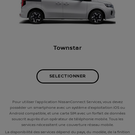
Townstar
SELECTIONNER
Pour utiliser l’application NissanConnect Services, vous devez
posséder un smartphone avec un système d’exploitation iOS ou
Android compatible, et une carte SIM avec un forfait de données
souscrit auprès d’un opérateur de téléphonie mobile. Tous les
services nécessitent une couverture réseau mobile.
La disponibilité des services dépend du pays, du modèle, de la finition