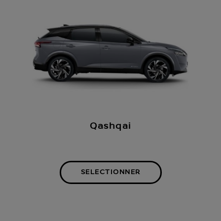
Qashqai
SELECTIONNER