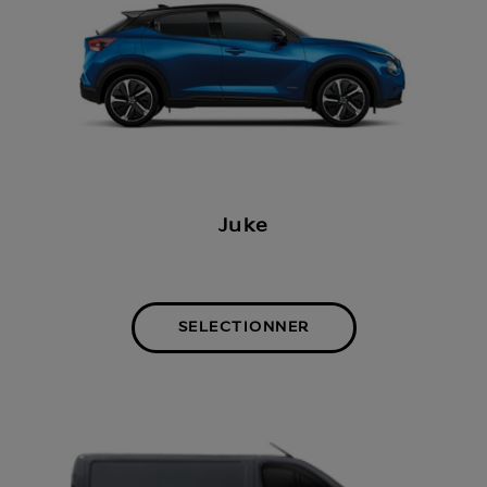
Juke
SELECTIONNER