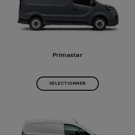
Primastar
SELECTIONNER