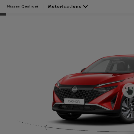
Nissan Qashqai
Motorisations