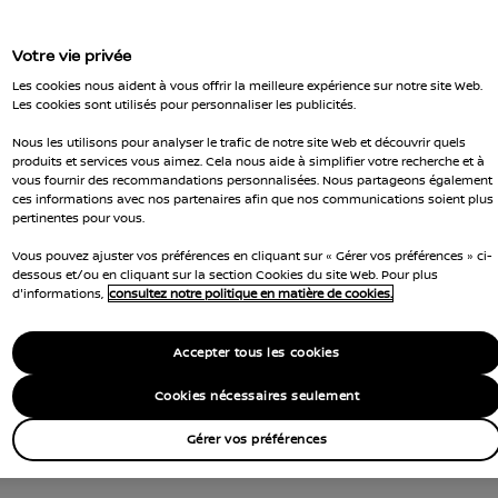
Votre vie privée
Les cookies nous aident à vous offrir la meilleure expérience sur notre site Web.
Les cookies sont utilisés pour personnaliser les publicités.
Nous les utilisons pour analyser le trafic de notre site Web et découvrir quels
produits et services vous aimez. Cela nous aide à simplifier votre recherche et à
vous fournir des recommandations personnalisées. Nous partageons également
ces informations avec nos partenaires afin que nos communications soient plus
pertinentes pour vous.
Vous pouvez ajuster vos préférences en cliquant sur « Gérer vos préférences » ci-
dessous et/ou en cliquant sur la section Cookies du site Web. Pour plus
d'informations,
consultez notre politique en matière de cookies.
Accepter tous les cookies
Cookies nécessaires seulement
Gérer vos préférences