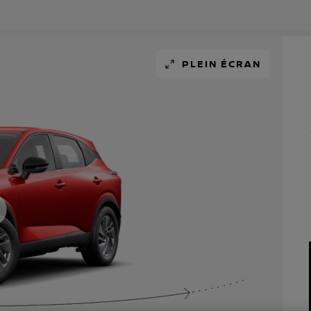
PLEIN ÉCRAN