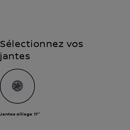
Sélectionnez vos
jantes
Jantes alliage 17"