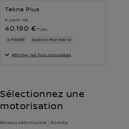
Tekna Plus
A partir de
40.190 €
TVAc
e‑POWER
Essence Mild Hybrid
Afficher les fonctionnalités
Sélectionnez une
motorisation
Niveau sélectionné :
Acenta