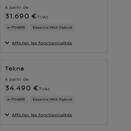
A partir de
31.690 €
TVAc
e‑POWER
Essence Mild Hybrid
Afficher les fonctionnalités
Tekna
A partir de
34.490 €
TVAc
e‑POWER
Essence Mild Hybrid
Afficher les fonctionnalités